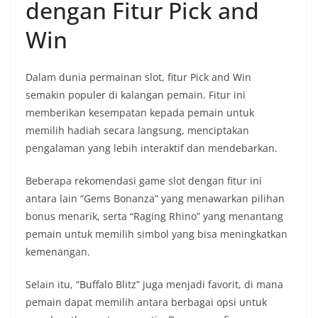
dengan Fitur Pick and
Win
Dalam dunia permainan slot, fitur Pick and Win
semakin populer di kalangan pemain. Fitur ini
memberikan kesempatan kepada pemain untuk
memilih hadiah secara langsung, menciptakan
pengalaman yang lebih interaktif dan mendebarkan.
Beberapa rekomendasi game slot dengan fitur ini
antara lain “Gems Bonanza” yang menawarkan pilihan
bonus menarik, serta “Raging Rhino” yang menantang
pemain untuk memilih simbol yang bisa meningkatkan
kemenangan.
Selain itu, “Buffalo Blitz” juga menjadi favorit, di mana
pemain dapat memilih antara berbagai opsi untuk