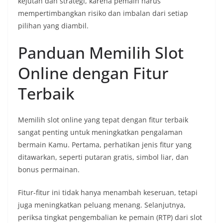
kejutan dan strategi, karena pemain harus
mempertimbangkan risiko dan imbalan dari setiap
pilihan yang diambil.
Panduan Memilih Slot
Online dengan Fitur
Terbaik
Memilih slot online yang tepat dengan fitur terbaik
sangat penting untuk meningkatkan pengalaman
bermain Kamu. Pertama, perhatikan jenis fitur yang
ditawarkan, seperti putaran gratis, simbol liar, dan
bonus permainan.
Fitur-fitur ini tidak hanya menambah keseruan, tetapi
juga meningkatkan peluang menang. Selanjutnya,
periksa tingkat pengembalian ke pemain (RTP) dari slot