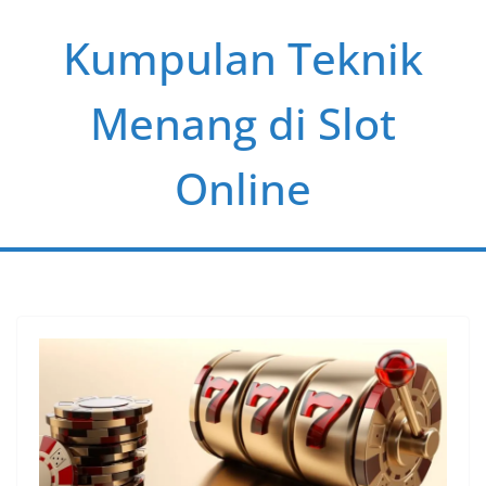
Skip
Kumpulan Teknik
to
content
Menang di Slot
Online