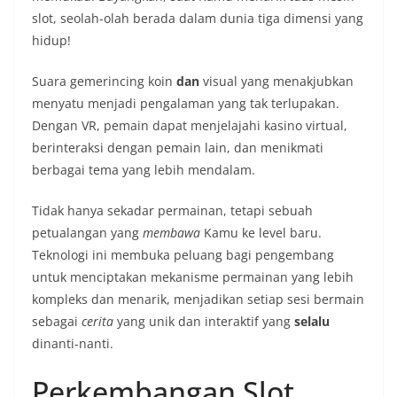
slot, seolah-olah berada dalam dunia tiga dimensi yang
hidup!
Suara gemerincing koin
dan
visual yang menakjubkan
menyatu menjadi pengalaman yang tak terlupakan.
Dengan VR, pemain dapat menjelajahi kasino virtual,
berinteraksi dengan pemain lain, dan menikmati
berbagai tema yang lebih mendalam.
Tidak hanya sekadar permainan, tetapi sebuah
petualangan yang
membawa
Kamu ke level baru.
Teknologi ini membuka peluang bagi pengembang
untuk menciptakan mekanisme permainan yang lebih
kompleks dan menarik, menjadikan setiap sesi bermain
sebagai
cerita
yang unik dan interaktif yang
selalu
dinanti-nanti.
Perkembangan Slot