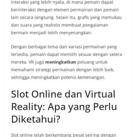
interaksi yang lebih nyata, di mana pemain dapat
berinteraksi dengan elemen permainan dan pemain
lain secara langsung. Selain itu, grafis yang memukau
dan suara yang realistis membuat pengalaman
bermain menjadi lebih menyenangkan.
Dengan berbagai tema dan variasi permainan yang
tersedia, pemain dapat memilih sesuai dengan selera
mereka. VR juga
meningkatkan
peluang untuk
memahami strategi permainan dengan lebih baik,
sehingga meningkatkan potensi kemenangan.
Slot Online dan Virtual
Reality: Apa yang Perlu
Diketahui?
Slot online telah berkembang pesat seiring dengan