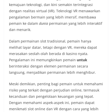
kemajuan teknologi, dan kini semakin terintegrasi
dengan realitas virtual (VR). Teknologi VR menawarkan
pengalaman bermain yang lebih imersif, membawa
pemain ke dalam
dunia
permainan yang lebih interaktif
dan menarik.
Dalam permainan slot tradisional, pemain hanya
melihat layar datar, tetapi dengan VR, mereka dapat
merasakan seolah-olah berada di kasino nyata.
Pengalaman ini memungkinkan pemain
untuk
berinteraksi dengan elemen permainan secara
langsung, menjadikan permainan lebih menghibur.
Meski demikian, penting bagi pemain untuk memahami
risiko yang terkait dengan perjudian online, termasuk
kecanduan dan pengelolaan keuangan yang tepat.
Dengan memahami aspek-aspek ini, pemain dapat
menikmati slot online dan VR dengan cara yang lebih