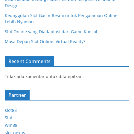
Design
Keunggulan Slot Gacor Resmi untuk Pengalaman Online
Lebih Nyaman
Slot Online yang Diadaptasi dari Game Konsol
Masa Depan Slot Online: Virtual Reality?
Recent Comments
Tidak ada komentar untuk ditampilkan.
Partner
slot88
Slot
Win88
slot nexus