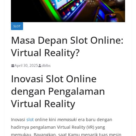
SLOT
Masa Depan Slot Online:
Virtual Reality?
April 30, 2025
dblbs
Inovasi Slot Online
dengan Pengalaman
Virtual Reality
Inovasi
slot
online kini
memasuki
era baru dengan
hadirnya pengalaman Virtual Reality (VR) yang
memukau. Bayangkan, saat Kamu menarik tuas mesin