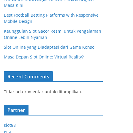
Masa Kini
Best Football Betting Platforms with Responsive
Mobile Design
Keunggulan Slot Gacor Resmi untuk Pengalaman
Online Lebih Nyaman
Slot Online yang Diadaptasi dari Game Konsol
Masa Depan Slot Online: Virtual Reality?
Recent Comments
Tidak ada komentar untuk ditampilkan.
Partner
slot88
Slot