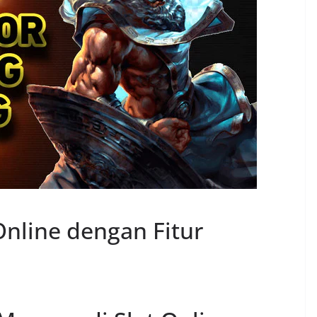
Online dengan Fitur