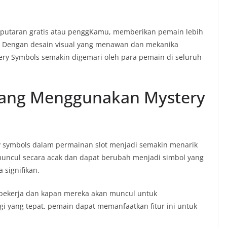
nus putaran gratis atau penggKamu, memberikan pemain lebih
. Dengan desain visual yang menawan dan mekanika
tery Symbols semakin digemari oleh para pemain di seluruh
nang Menggunakan Mystery
 symbols dalam permainan slot menjadi semakin menarik
 muncul secara acak dan dapat berubah menjadi simbol yang
signifikan.
bekerja dan kapan mereka akan muncul untuk
 yang tepat, pemain dapat memanfaatkan fitur ini untuk