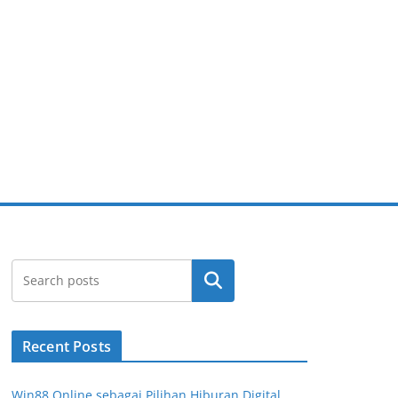
Cari
Recent Posts
Win88 Online sebagai Pilihan Hiburan Digital