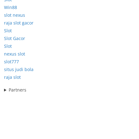
Win88
slot nexus
raja slot gacor
Slot
Slot Gacor
Slot
nexus slot
slot777
situs judi bola
raja slot
Partners